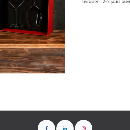
Livraison : 2-3 jours ouv