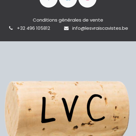
Conditions générales de vente
+32 496 105812
info@lesvraiscavistes.be